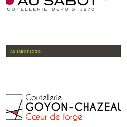
AU SABOT LOGO