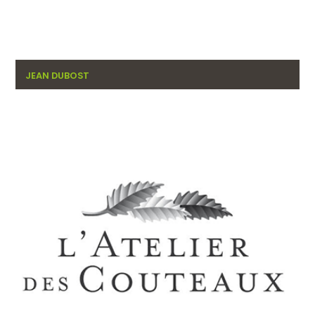
JEAN DUBOST