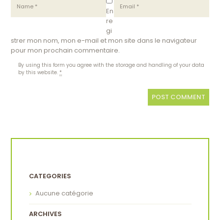
En
re
gi
strer mon nom, mon e-mail et mon site dans le navigateur
pour mon prochain commentaire.
By using this form you agree with the storage and handling of your data
by this website.
*
CATEGORIES
Aucune catégorie
ARCHIVES