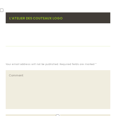
L’ATELIER DES COUTEAUX LOGO
Your email address will not be published. Required fields are marked *