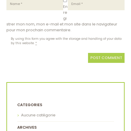
En
re
gi
strer mon nom, mon e-mail et mon site dans le navigateur
pour mon prochain commentaire.
By using this form you agree with the storage and handling of your data
by this website.
*
CATEGORIES
Aucune catégorie
ARCHIVES