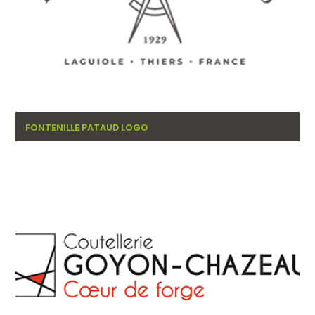
FONTENILLE PATAUD LOGO