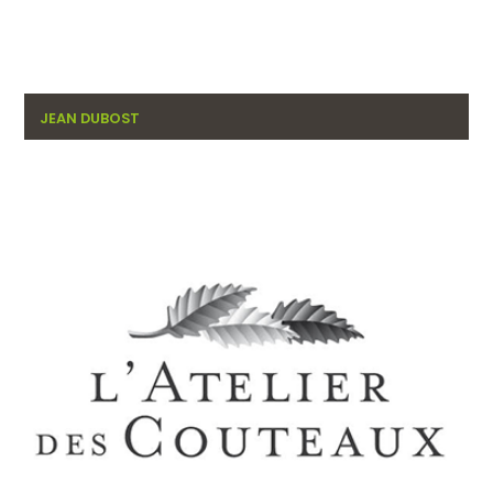
JEAN DUBOST