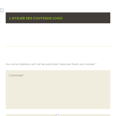
L’ATELIER DES COUTEAUX LOGO
Your email address will not be published. Required fields are marked *