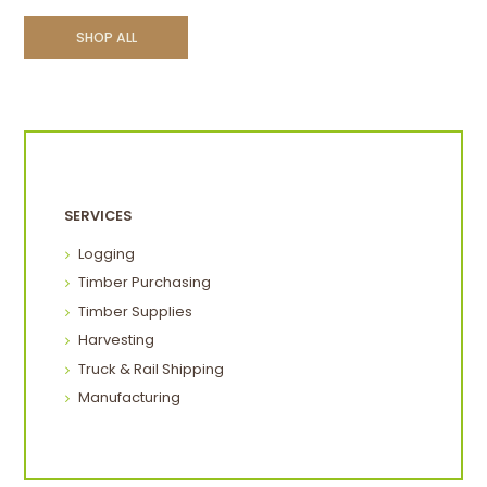
SHOP ALL
SERVICES
Logging
Timber Purchasing
Timber Supplies
Harvesting
Truck & Rail Shipping
Manufacturing