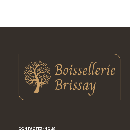
CONTACTEZ-NOUS